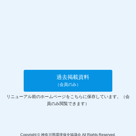
過去掲載資料
（会員のみ）
リニューアル前のホームページをこちらに保存しています。（会
員のみ閲覧できます）
Copyright © 神奈川県環境保全協議会 All Rights Reserved.