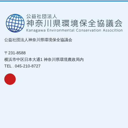
公益社団法人神奈川県環境保全協議会
〒231-8588
横浜市中区日本大通1 神奈川県環境農政局内
TEL . 045-210-8727