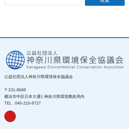
公益社団法人神奈川県環境保全協議会
〒231-8588
横浜市中区日本大通1 神奈川県環境農政局内
TEL . 045-210-8727