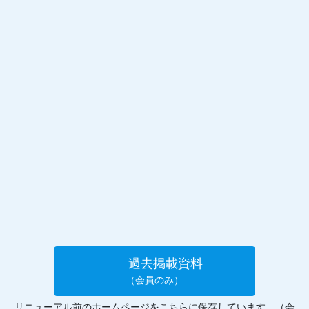
過去掲載資料
（会員のみ）
リニューアル前のホームページをこちらに保存しています。（会