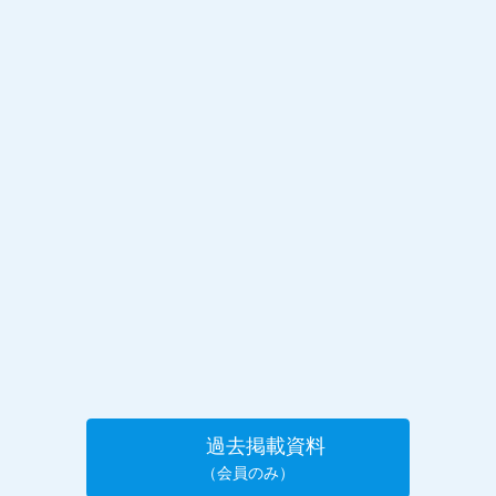
過去掲載資料
（会員のみ）