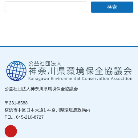
公益社団法人神奈川県環境保全協議会
〒231-8588
横浜市中区日本大通1 神奈川県環境農政局内
TEL . 045-210-8727