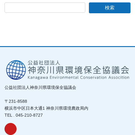
公益社団法人神奈川県環境保全協議会
〒231-8588
横浜市中区日本大通1 神奈川県環境農政局内
TEL . 045-210-8727