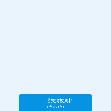
過去掲載資料
（会員のみ）