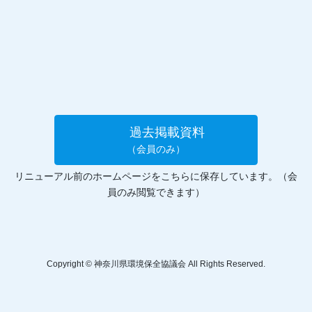
過去掲載資料
（会員のみ）
リニューアル前のホームページをこちらに保存しています。（会
員のみ閲覧できます）
Copyright © 神奈川県環境保全協議会 All Rights Reserved.