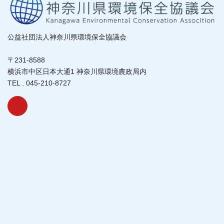
公益社団法人神奈川県環境保全協議会
〒231-8588
横浜市中区日本大通1 神奈川県環境農政局内
TEL . 045-210-8727