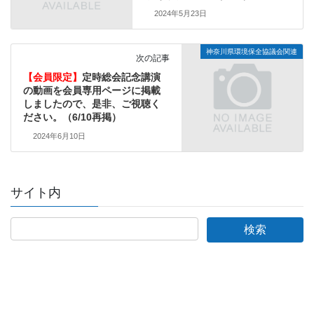
2024年5月23日
神奈川県環境保全協議会関連
次の記事
【会員限定】
定時総会記念講演
の動画を会員専用ページに掲載
しましたので、是非、ご視聴く
ださい。（6/10再掲）
2024年6月10日
サイト内