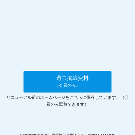
過去掲載資料
（会員のみ）
リニューアル前のホームページをこちらに保存しています。（会
員のみ閲覧できます）