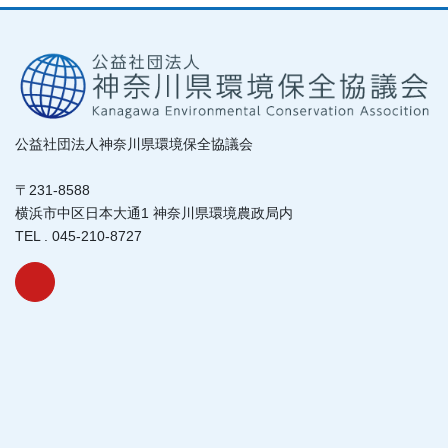
公益社団法人神奈川県環境保全協議会
〒231-8588
横浜市中区日本大通1 神奈川県環境農政局内
TEL . 045-210-8727