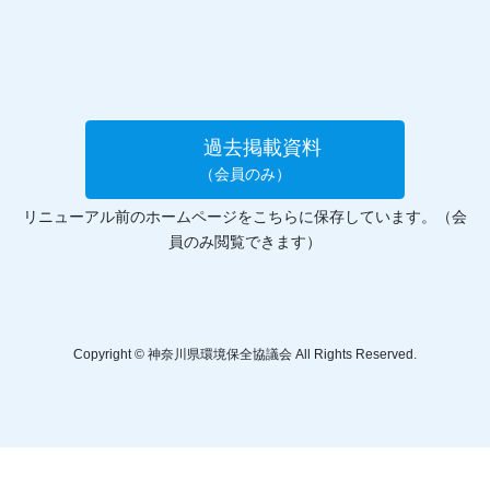
過去掲載資料
（会員のみ）
リニューアル前のホームページをこちらに保存しています。（会
員のみ閲覧できます）
Copyright © 神奈川県環境保全協議会 All Rights Reserved.