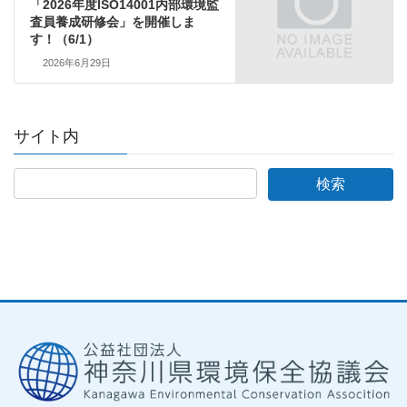
「2026年度ISO14001内部環境監
査員養成研修会」を開催しま
す！（6/1）
2026年6月29日
サイト内