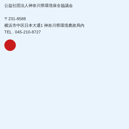
公益社団法人神奈川県環境保全協議会
〒231-8588
横浜市中区日本大通1 神奈川県環境農政局内
TEL . 045-210-8727