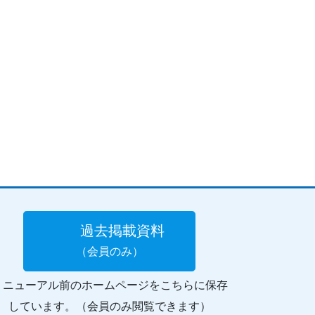
過去掲載資料
（会員のみ）
リニューアル前のホームページをこちらに保存
しています。（会員のみ閲覧できます）