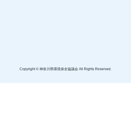
Copyright © 神奈川県環境保全協議会 All Rights Reserved.