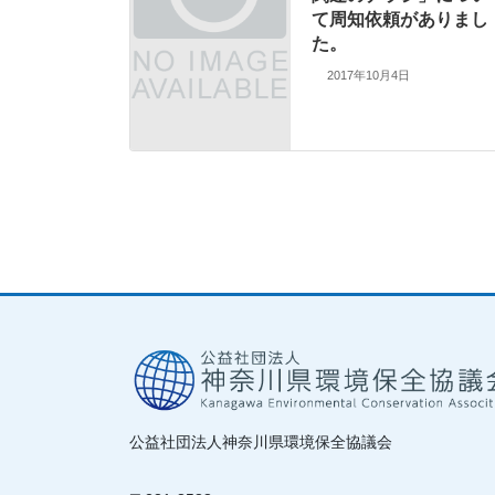
て周知依頼がありまし
た。
2017年10月4日
公益社団法人神奈川県環境保全協議会