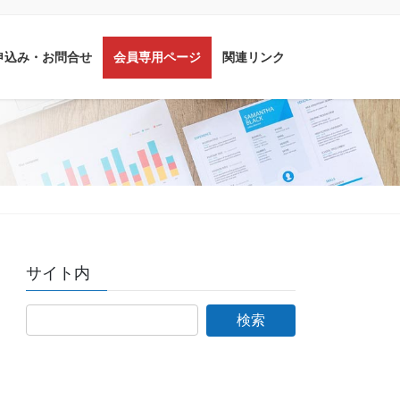
申込み・お問合せ
会員専用ページ
関連リンク
サイト内