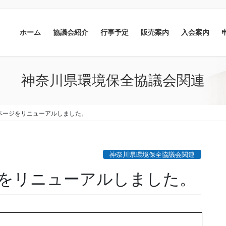
ホーム
協議会紹介
行事予定
販売案内
入会案内
神奈川県環境保全協議会関連
ページをリニューアルしました。
神奈川県環境保全協議会関連
をリニューアルしました。