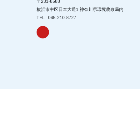
〒231-8588
横浜市中区日本大通1 神奈川県環境農政局内
TEL . 045-210-8727