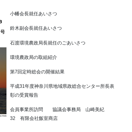
小幡会長就任あいさつ
鈴木副会長就任あいさつ
石渡環境農政局長就任のごあいさつ
環境農政局の取組紹介
第7回定時総会の開催結果
平成31年度神奈川県地域県政総合センター所長表
彰の受賞報告
会員事業所訪問 協議会事務局 山崎美紀
32 有限会社飯室商店