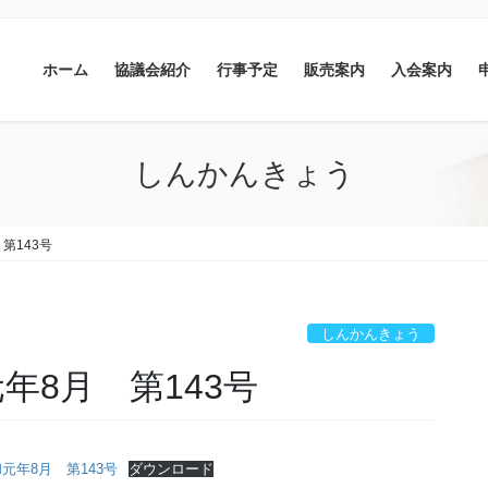
ホーム
協議会紹介
行事予定
販売案内
入会案内
しんかんきょう
第143号
しんかんきょう
年8月 第143号
元年8月 第143号
ダウンロード