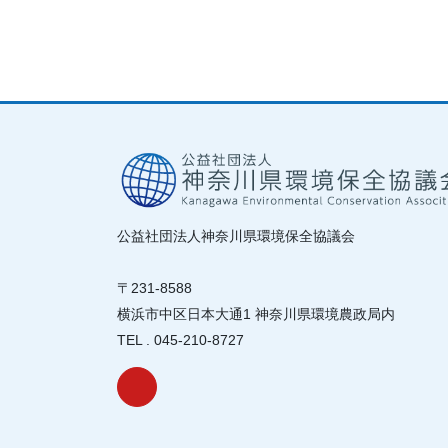
公益社団法人神奈川県環境保全協議会
〒231-8588
横浜市中区日本大通1 神奈川県環境農政局内
TEL . 045-210-8727