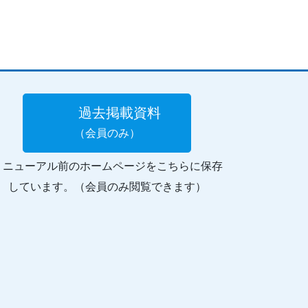
過去掲載資料
（会員のみ）
リニューアル前のホームページをこちらに保存
しています。（会員のみ閲覧できます）