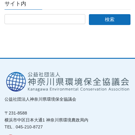
サイト内
公益社団法人神奈川県環境保全協議会
〒231-8588
横浜市中区日本大通1 神奈川県環境農政局内
TEL . 045-210-8727