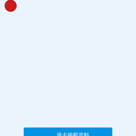
過去掲載資料